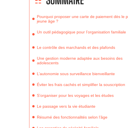
SOMMAIRE
Pourquoi proposer une carte de paiement dès le p
jeune âge ?
Un outil pédagogique pour l’organisation familiale
Le contrôle des marchands et des plafonds
Une gestion moderne adaptée aux besoins des
adolescents
L’autonomie sous surveillance bienveillante
Éviter les frais cachés et simplifier la souscription
S’organiser pour les voyages et les études
Le passage vers la vie étudiante
Résumé des fonctionnalités selon l’âge