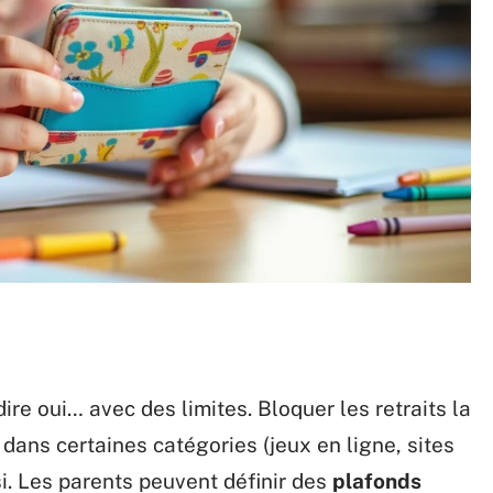
ire oui… avec des limites. Bloquer les retraits la
 dans certaines catégories (jeux en ligne, sites
si. Les parents peuvent définir des
plafonds