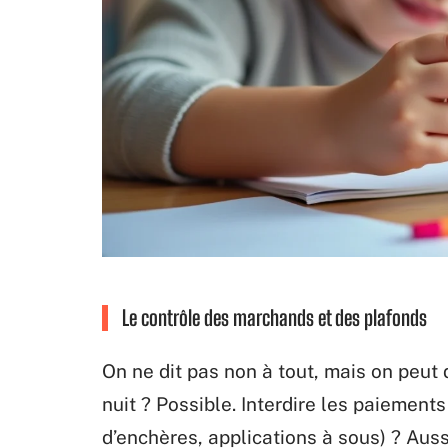
Le contrôle des marchands et des plafonds
On ne dit pas non à tout, mais on peut d
nuit ? Possible. Interdire les paiements
d’enchères, applications à sous) ? Aus