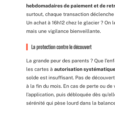
hebdomadaires de paiement et de retr
surtout, chaque transaction déclenche 
Un achat à 16h12 chez le glacier ? On le
mais une vigilance bienveillante.
La protection contre le découvert
La grande peur des parents ? Que l’en
les cartes à
autorisation systématiqu
solde est insuffisant. Pas de découver
à la fin du mois. En cas de perte ou de 
l’application, puis débloquée dès qu’e
sérénité qui pèse lourd dans la balance