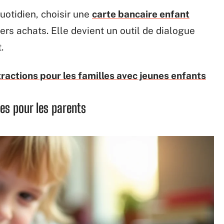
otidien, choisir une
carte bancaire enfant
rs achats. Elle devient un outil de dialogue
.
ractions pour les familles avec jeunes enfants
les pour les parents