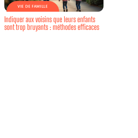
VIE DE FAMILLE
Indiquer aux voisins que leurs enfants
sont trop bruyants : méthodes efficaces