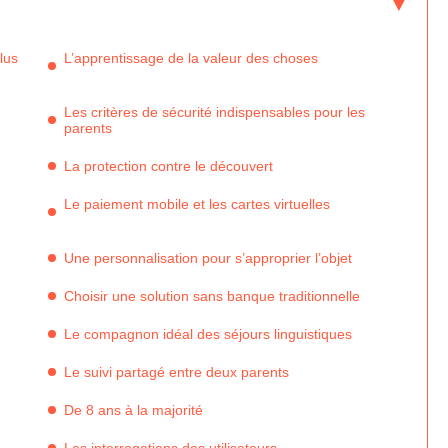
lus
L’apprentissage de la valeur des choses
Les critères de sécurité indispensables pour les
parents
La protection contre le découvert
Le paiement mobile et les cartes virtuelles
Une personnalisation pour s’approprier l’objet
Choisir une solution sans banque traditionnelle
Le compagnon idéal des séjours linguistiques
Le suivi partagé entre deux parents
De 8 ans à la majorité