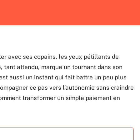
ter avec ses copains, les yeux pétillants de
e, tant attendu, marque un tournant dans son
st aussi un instant qui fait battre un peu plus
ompagner ce pas vers l’autonomie sans craindre
 comment transformer un simple paiement en