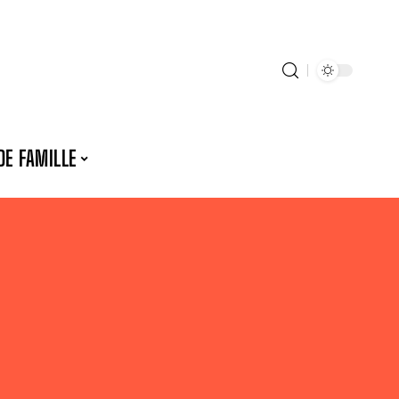
DE FAMILLE